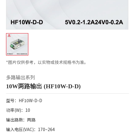
*图片仅供参考，以实物或技术规格书为准。
多路输出系列
10W两路输出 (HF10W-D-D)
型号：HF10W-D-D
功率
(W)：10
输出路数：两路
输入电压
(VAC)：170~264