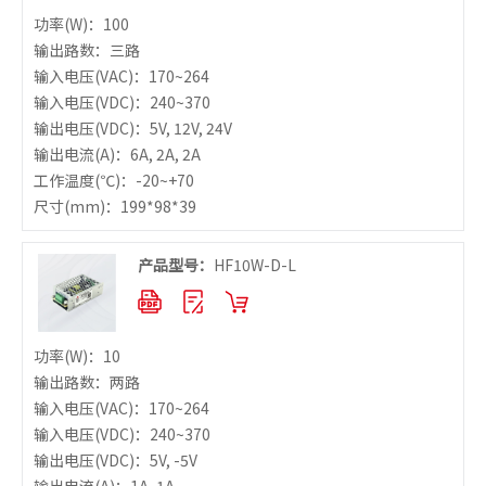
功率
(W)：100
输出路数：三路
输入电压
(VAC)：170~264
输入电压
(VDC)：240~370
输出电压
(VDC)：5V, 12V, 24V
输出电流
(A)：6A, 2A, 2A
工作温度
(℃)：-20~+70
尺寸
(mm)：199*98*39
产品型号：
HF10W-D-L
功率
(W)：10
输出路数：两路
输入电压
(VAC)：170~264
输入电压
(VDC)：240~370
输出电压
(VDC)：5V, -5V