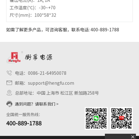
输出电流
(A)：1A, 1A
工作温度
(℃)：-30~+70
尺寸
(mm)：100*58*32
如需了解更多产品，可咨询客服，联系电话: 400-889-1788
电话：
0086-21-64950078
邮箱：
support@hengfu.com
总部地址：中国 上海市 松江区 新加路258号
遇到问题？请联系我们
>
全国统一服务热线：
400-889-1788