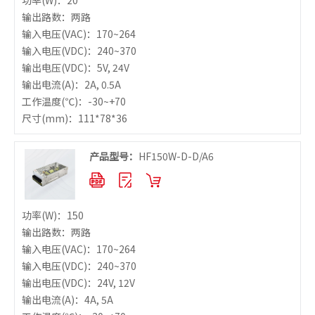
功率
(W)：20
输出路数：两路
输入电压
(VAC)：170~264
输入电压
(VDC)：240~370
输出电压
(VDC)：5V, 24V
输出电流
(A)：2A, 0.5A
工作温度
(℃)：-30~+70
尺寸
(mm)：111*78*36
产品型号：
HF150W-D-D/A6
功率
(W)：150
输出路数：两路
输入电压
(VAC)：170~264
输入电压
(VDC)：240~370
输出电压
(VDC)：24V, 12V
输出电流
(A)：4A, 5A