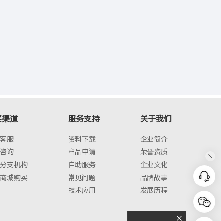
买渠道
服务支持
关于我们
客服
资料下载
企业简介
咨询
样品申请
荣誉资质
分支机构
自助服务
企业文化
商城购买
常见问题
品牌故事
技术应用
发展历程