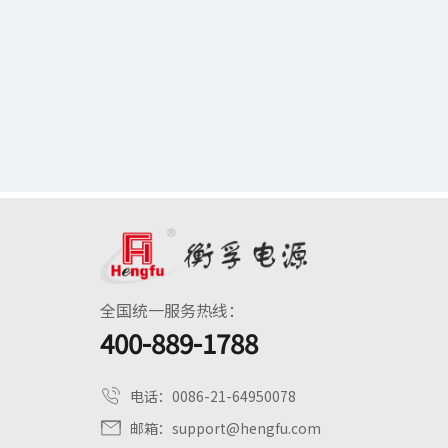
全国统一服务热线：
400-889-1788
电话：
0086-21-64950078
邮箱：
support@hengfu.com