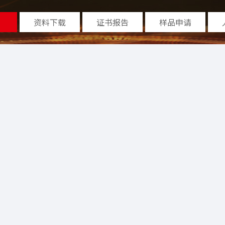
资料下载
证书报告
样品申请