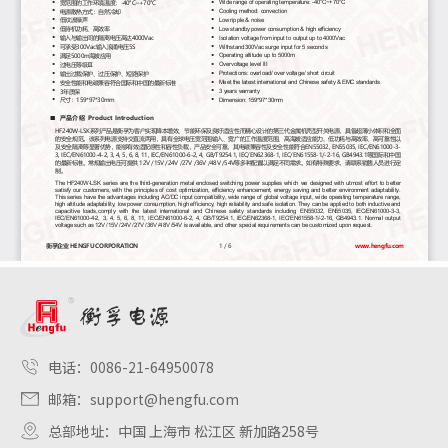
电话：
0086-21-64950078
邮箱：
support@hengfu.com
总部地址：中国 上海市 松江区 新加路258号