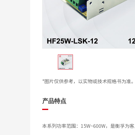
*图片仅供参考，以实物或技术规格书为准
产品特点
本系列功率范围：15W~600W，是衡孚