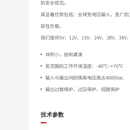
的安全规范。
其显著优势包括：全球宽电压输入，宽广的
容性负载。
我们提供5V、12V、15V、24V、28V
体积小，结构紧凑
宽范围的工作环境温度：-40°C~+70°C
输入与输出间的隔离电压高达4000Vac
输出过载保护、过压保护、短路保护
技术参数