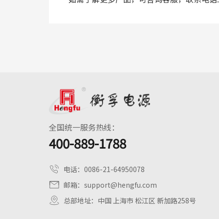
全国统一服务热线：
400-889-1788
电话：
0086-21-64950078
邮箱：
support@hengfu.com
总部地址：中国 上海市 松江区 新加路258号