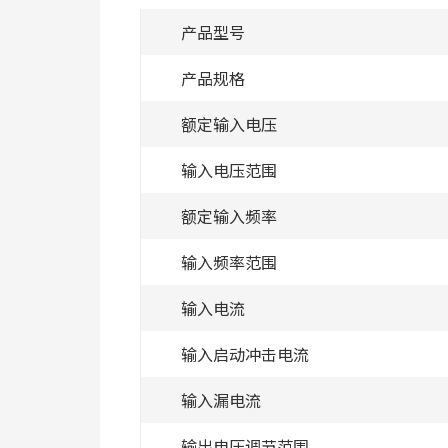
产品型号
产品规格
额定输入电压
输入电压范围
额定输入频率
输入频率范围
输入电流
输入启动冲击电流
输入漏电流
输出电压调节范围