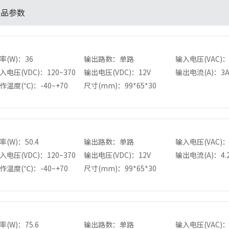
产品参数
率
(W)：36
输出路数：单路
输入电压
(VAC)
入电压
(VDC)：120~370
输出电压
(VDC)：12V
输出电流
(A)：3
作温度
(℃)：-40~+70
尺寸
(mm)：99*65*30
率
(W)：50.4
输出路数：单路
输入电压
(VAC)
入电压
(VDC)：120~370
输出电压
(VDC)：12V
输出电流
(A)：4.
作温度
(℃)：-40~+70
尺寸
(mm)：99*65*30
率
(W)：75.6
输出路数：单路
输入电压
(VAC)