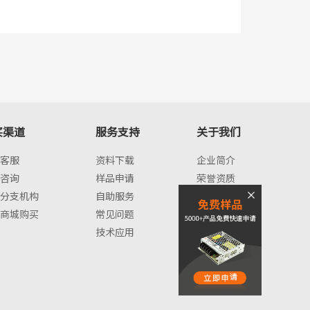
买渠道
服务支持
关于我们
客服
资料下载
企业简介
咨询
样品申请
荣誉资质
分支机构
自助服务
企业文化
商城购买
常见问题
品牌故事
技术应用
发展历程
0